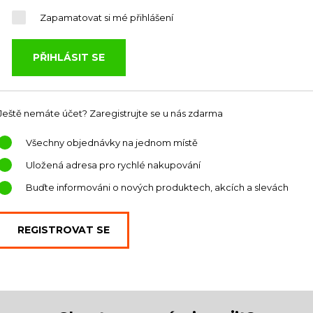
Zapamatovat si mé přihlášení
Ještě nemáte účet? Zaregistrujte se u nás zdarma
Všechny objednávky na jednom místě
Uložená adresa pro rychlé nakupování
Buďte informováni o nových produktech, akcích a slevách
REGISTROVAT SE