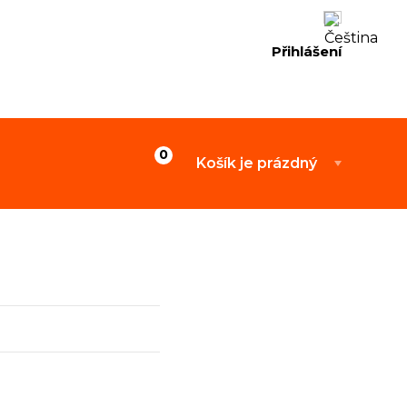
Přihlášení
Košík je prázdný