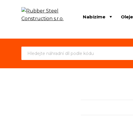
Nabízíme
Olej