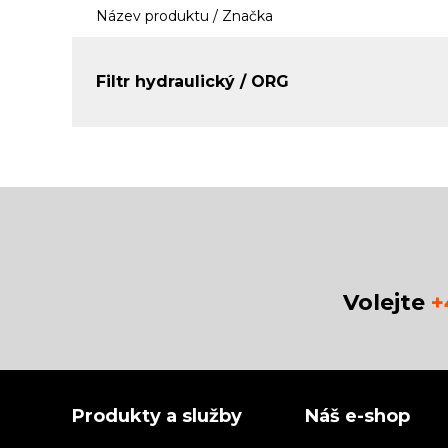
Název produktu / Značka
Filtr hydraulický / ORG
Volejte
+
Produkty a služby
Náš e-shop