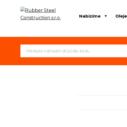
Nabízíme
Olej