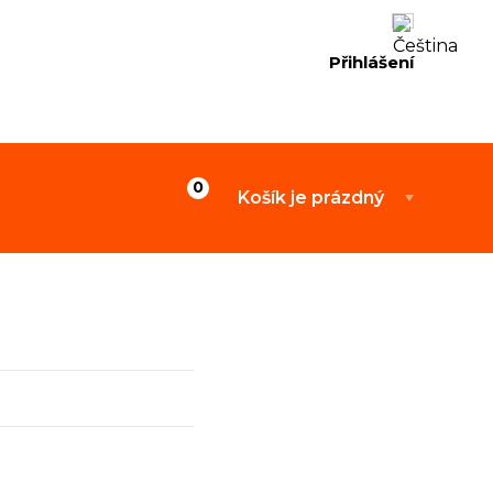
Přihlášení
Košík je prázdný