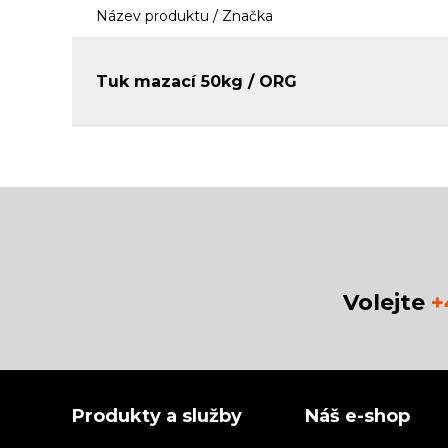
Název produktu / Značka
Tuk mazací 50kg / ORG
Volejte
+
Produkty a služby
Náš e-shop