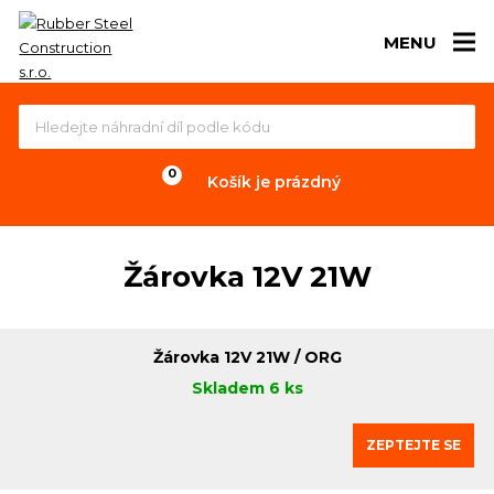
MENU
Košík je prázdný
Žárovka 12V 21W
Žárovka 12V 21W / ORG
Skladem 6 ks
ZEPTEJTE SE