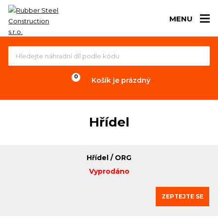
MENU
Košík je prázdný
Hřídel
Hřídel / ORG
Vyprodáno
ZEPTEJTE SE