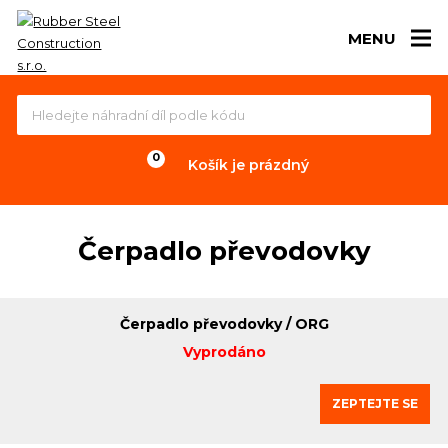
MENU
Košík je prázdný
Čerpadlo převodovky
Čerpadlo převodovky / ORG
Vyprodáno
ZEPTEJTE SE