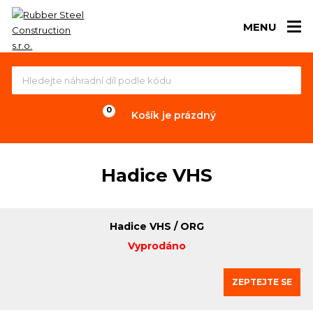
MENU
Košík je prázdný
Hadice VHS
Hadice VHS / ORG
Vyprodáno
ZEPTEJTE SE