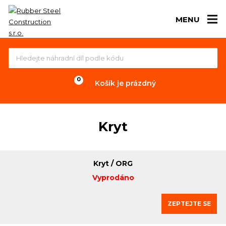
MENU
Košík je prázdný
Kryt
Kryt / ORG
Vyprodáno
ZEPTEJTE SE