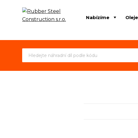
Nabízíme
Olej