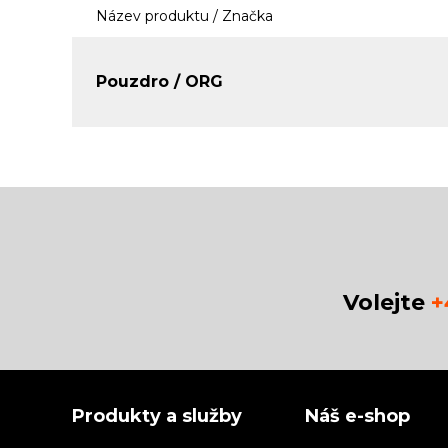
Název produktu / Značka
Pouzdro / ORG
Volejte
+
Produkty a služby
Náš e-shop