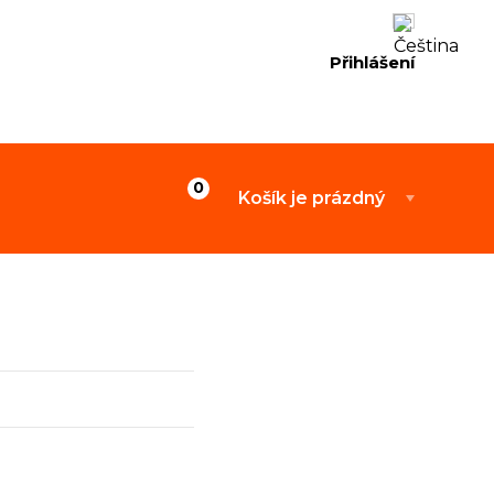
Přihlášení
Košík je prázdný