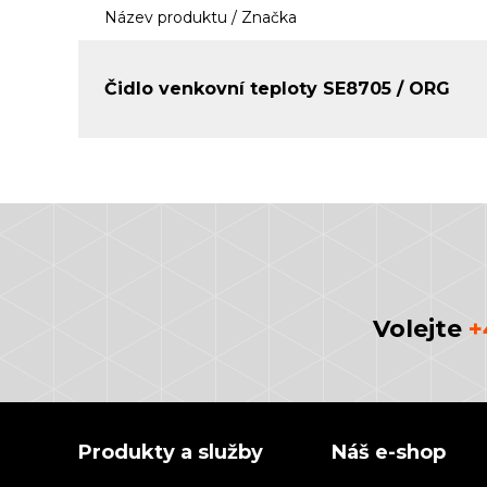
Název produktu / Značka
Čidlo venkovní teploty SE8705 / ORG
Volejte
+
Produkty a služby
Náš e-shop