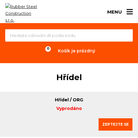
MENU
Košík je prázdný
Hřídel
Hřídel / ORG
Vyprodáno
ZEPTEJTE SE