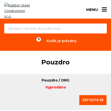
MENU
Košík je prázdný
Pouzdro
Pouzdro / ORG
Vyprodáno
ZEPTEJTE SE