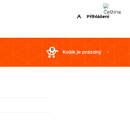
Přihlášení
Košík je prázdný