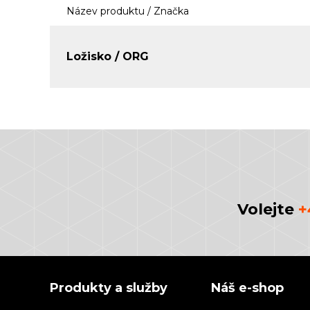
Název produktu / Značka
Ložisko / ORG
Volejte
+
Produkty a služby
Náš e-shop