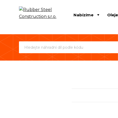
Nabízíme
Olej