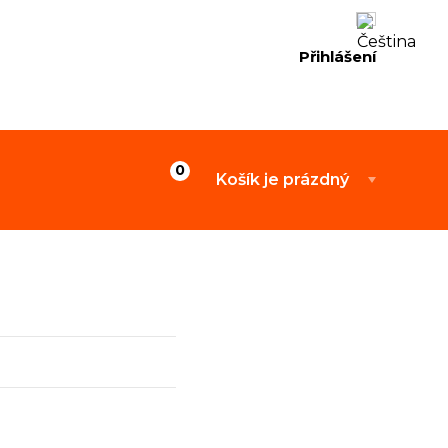
Přihlášení
Košík je prázdný