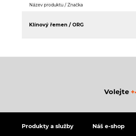
Název produktu / Značka
Klínový řemen / ORG
Volejte
+
Produkty a služby
Náš e-shop