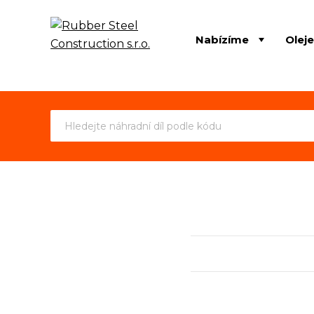
Nabízíme
Olej