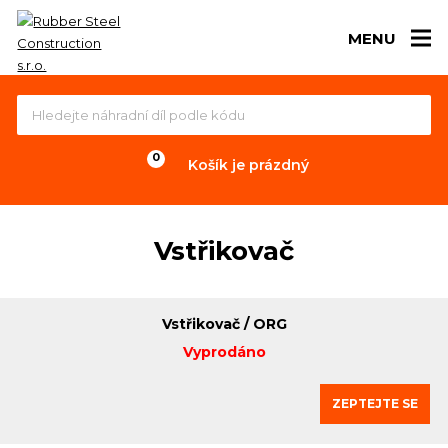
MENU
Košík je prázdný
Vstřikovač
Vstřikovač / ORG
Vyprodáno
ZEPTEJTE SE