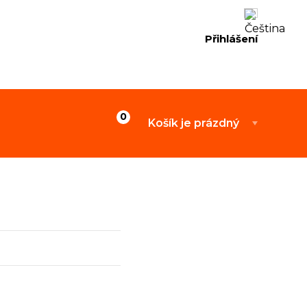
Přihlášení
Košík je prázdný