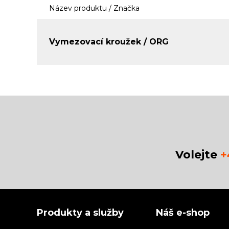
Název produktu / Značka
Vymezovací kroužek / ORG
Volejte
+
Produkty a služby
Náš e-shop