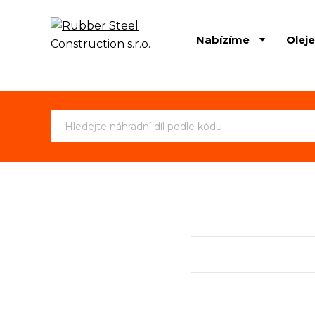
Nabízíme
Olej