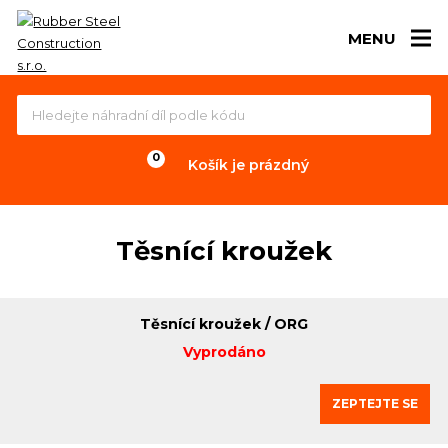
MENU
Košík je prázdný
Těsnící kroužek
Těsnící kroužek / ORG
Vyprodáno
ZEPTEJTE SE