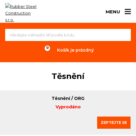
MENU
Košík je prázdný
Těsnění
Těsnění / ORG
Vyprodáno
ZEPTEJTE SE