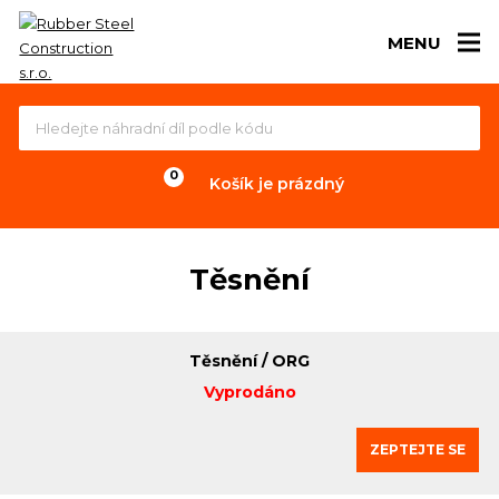
MENU
Košík je prázdný
Těsnění
Těsnění / ORG
Vyprodáno
ZEPTEJTE SE